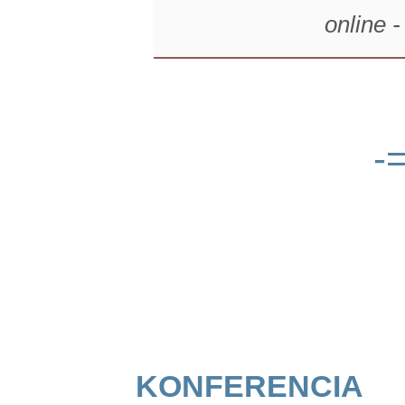
online 
-
konferencia