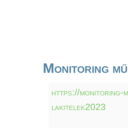
Monitoring mű
https://monitoring-
lakitelek2023