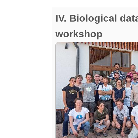
IV. Biological da
workshop