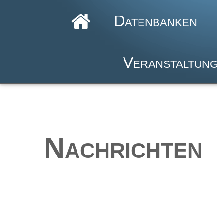
Datenbanken
Veranstaltun
Nachrichten