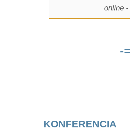
online 
-
konferencia