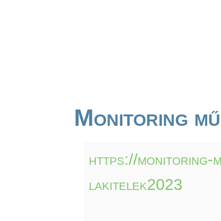
Monitoring mű
https://monitoring-
lakitelek2023