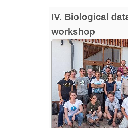
IV. Biological da
workshop