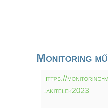
Monitoring mű
https://monitoring-
lakitelek2023