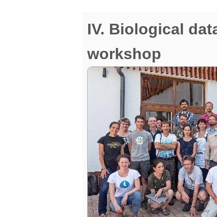
IV. Biological da
workshop