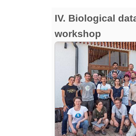
IV. Biological da
workshop