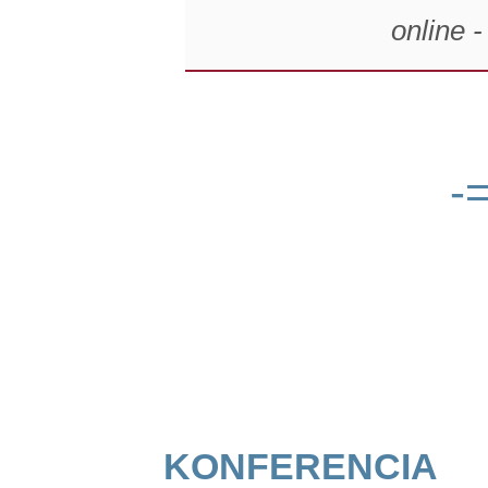
online 
-
konferencia