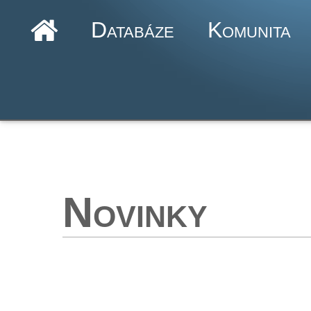
Databáze
Komunita
Novinky