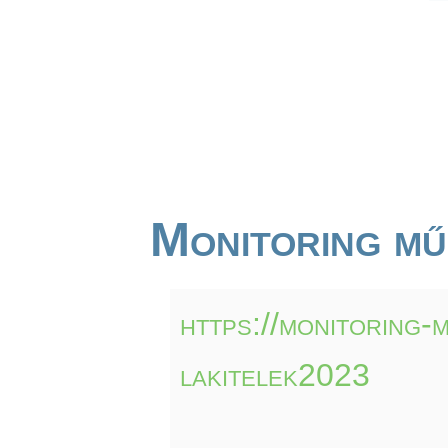
Monitoring mű
https://monitoring-
lakitelek2023