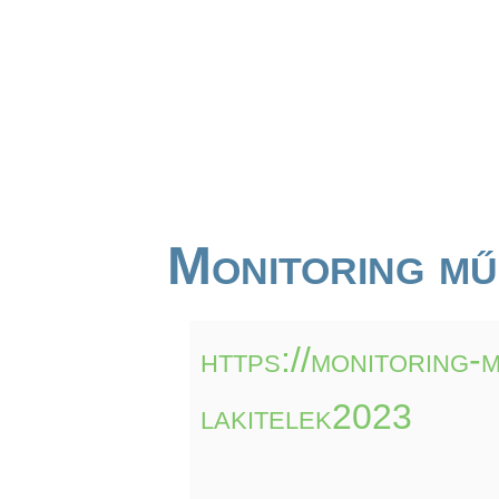
Monitoring mű
https://monitoring-
lakitelek2023