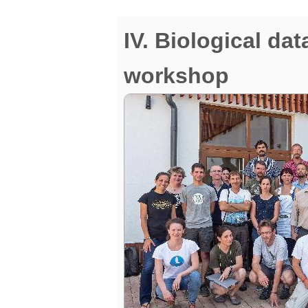
IV. Biological da
workshop