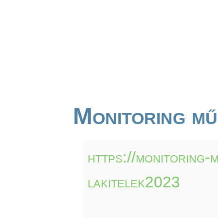
Monitoring mű
https://monitoring-
lakitelek2023