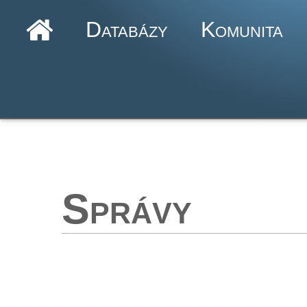
Databázy
Komunita
Správy