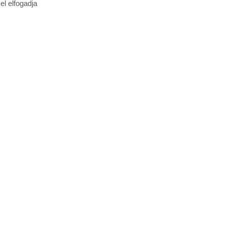
l elfogadja 