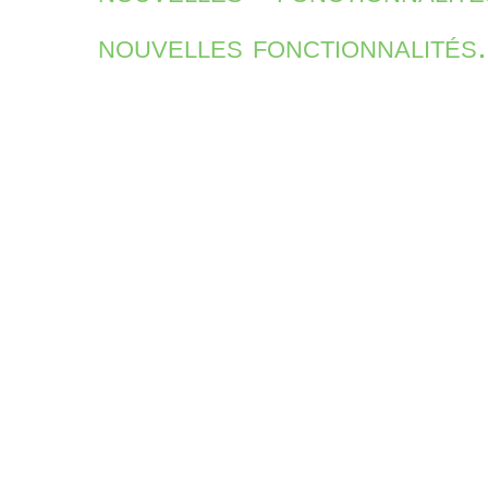
nouvelles fonctionnalités.