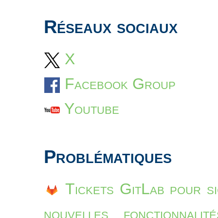
Réseaux sociaux
X
Facebook Group
Youtube
Problématiques
Tickets GitLab pour s
nouvelles fonctionnali