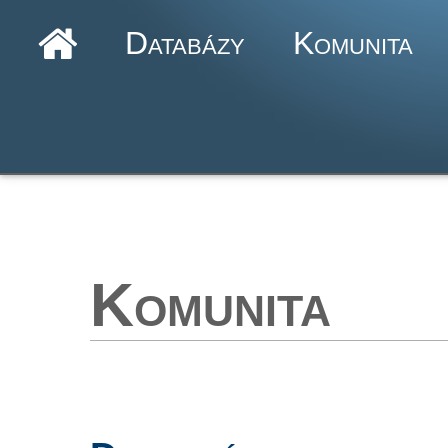
Databázy
Komunita
Komunita