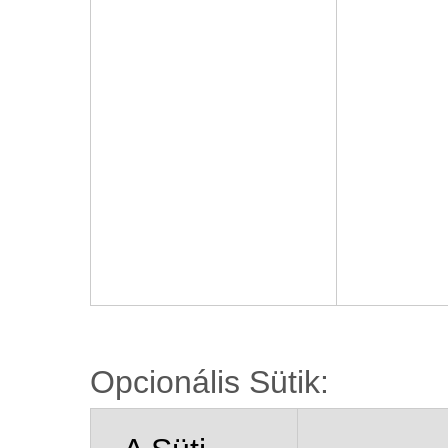
Opcionális Sütik: