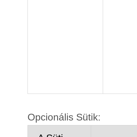
Opcionális Sütik: