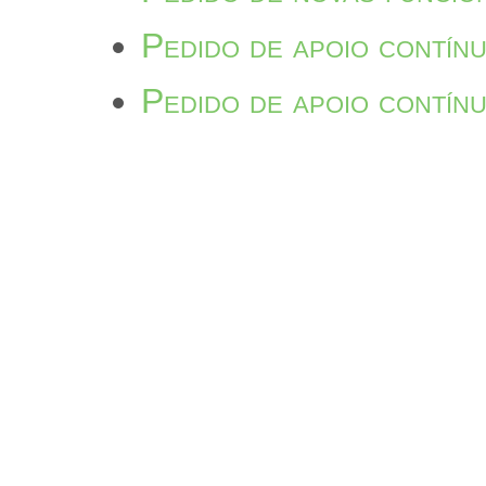
Pedido de apoio contínu
Pedido de apoio contín