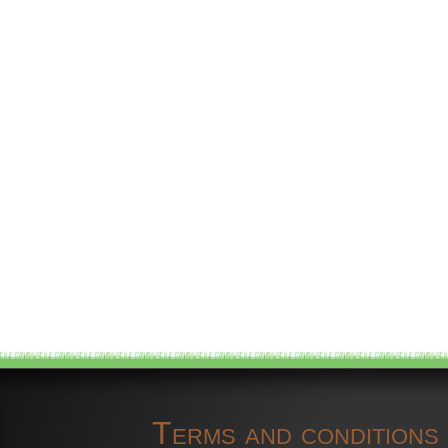
Terms and conditions