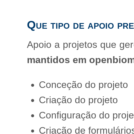
Que tipo de apoio pr
Apoio a projetos que ge
mantidos em openbiom
Conceção do projeto
Criação do projeto
Configuração do proje
Criação de formulário