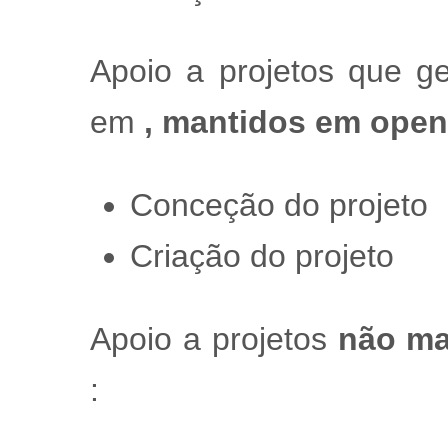
Apoio a projetos que g
em
, mantidos em ope
Conceção do projeto
Criação do projeto
Apoio a projetos
não ma
: