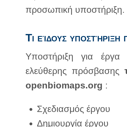
προσωπική υποστήριξη.
Τι είδους υποστήριξη
Υποστήριξη για έργα π
ελεύθερης πρόσβασης
τ
openbiomaps.org
:
Σχεδιασμός έργου
Δημιουργία έργου