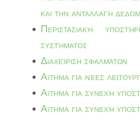
και την ανταλλαγή δεδο
Περιστασιακή υποστ
συστήματος
Διαχείριση σφαλμάτων
Αίτημα για νέες λειτουργ
Αίτημα για συνεχή υποσ
Αίτημα για συνεχή υποσ