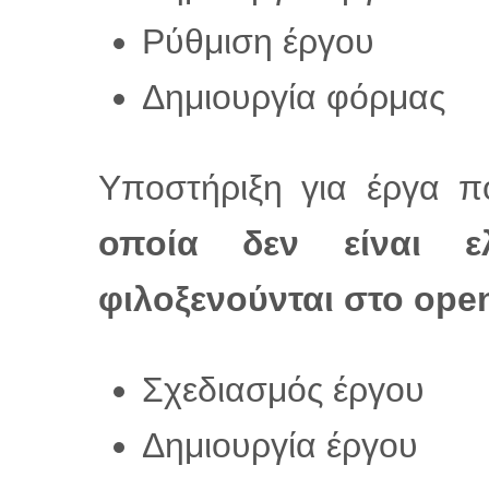
Ρύθμιση έργου
Δημιουργία φόρμας
Υποστήριξη για έργα πο
οποία δεν είναι ε
φιλοξενούνται στο ope
Σχεδιασμός έργου
Δημιουργία έργου