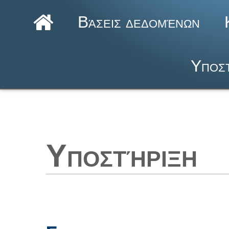
Βάσεις δεδομένων
Υποστ
Υποστήριξη