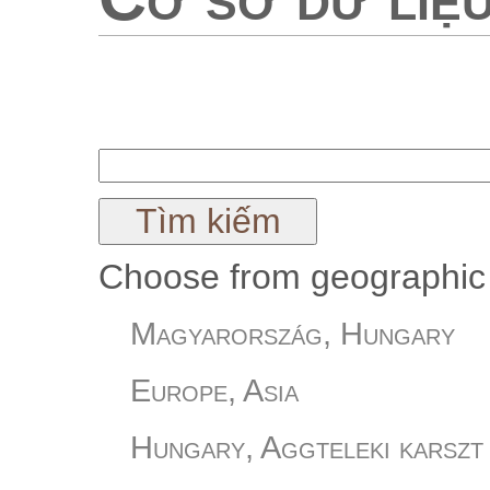
Choose from geographic 
Magyarország, Hungary
Europe, Asia
Hungary, Aggteleki karszt