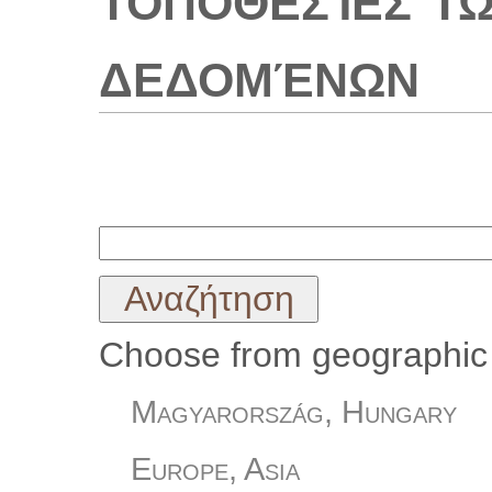
δεδομένων
Choose from geographic 
Magyarország, Hungary
Europe, Asia