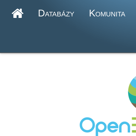
Databázy
Komunita