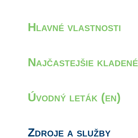
Hlavné vlastnosti
Najčastejšie kladené
Úvodný leták (en)
Zdroje a služby