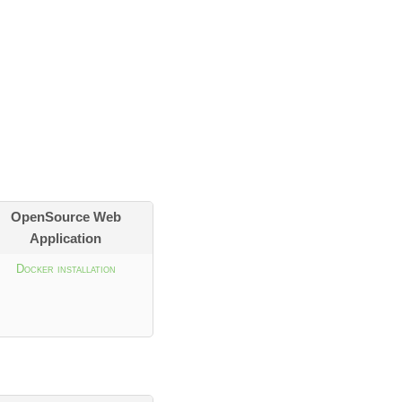
OpenSource Web
Application
Docker installation