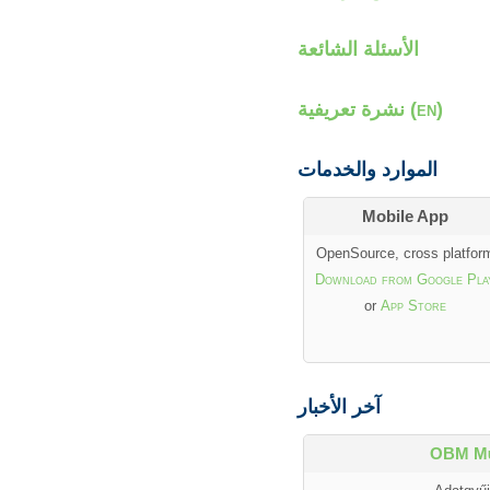
الأسئلة الشائعة
نشرة تعريفية (en)
الموارد والخدمات
Mobile App
OpenSource, cross platfor
Download from Google Pla
or
App Store
آخر الأخبار
OBM Mű