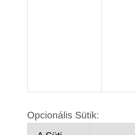
Opcionális Sütik: