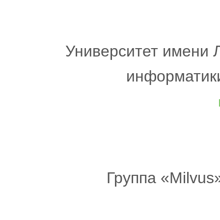
Университет имени 
информатики
Группа «Milvus