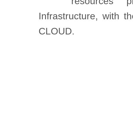
resources 
Infrastructure, with 
CLOUD.