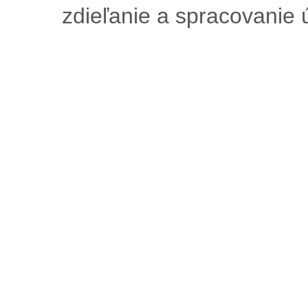
zdieľanie a spracovanie ú