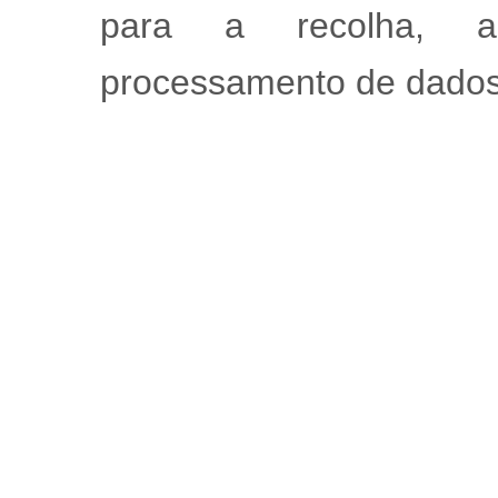
para a recolha, ar
processamento de dados 