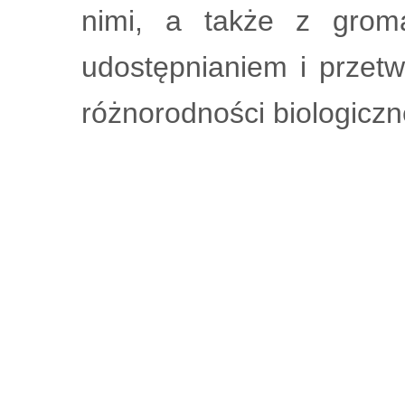
nimi, a także z grom
udostępnianiem i przet
różnorodności biologiczn