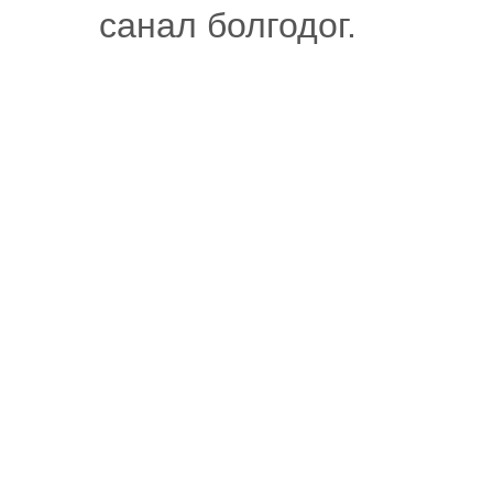
санал болгодог.