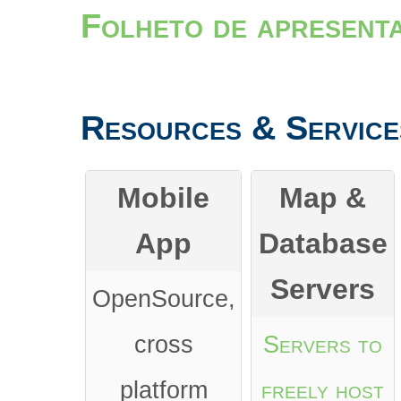
Folheto de apresenta
Resources & Service
Mobile
Map &
App
Database
Servers
OpenSource,
cross
Servers to
platform
freely host