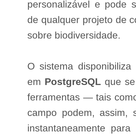
personalizável e pode 
de qualquer projeto de 
sobre biodiversidade.
O sistema disponibili
em
PostgreSQL
que se 
ferramentas — tais com
campo podem, assim, se
instantaneamente para 