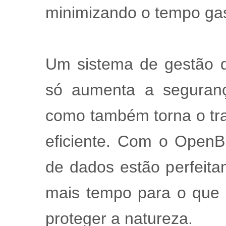
minimizando o tempo ga
Um sistema de gestão 
só aumenta a seguranç
como também torna o tra
eficiente. Com o OpenB
de dados estão perfeita
mais tempo para o que 
proteger a natureza.